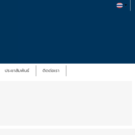
ประชาสัมพันธ์
ติดต่อเรา