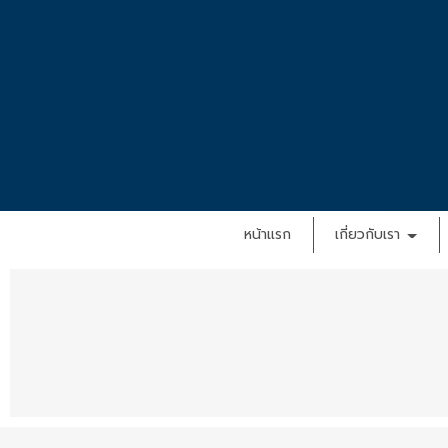
หน้าแรก
เกี่ยวกับเรา